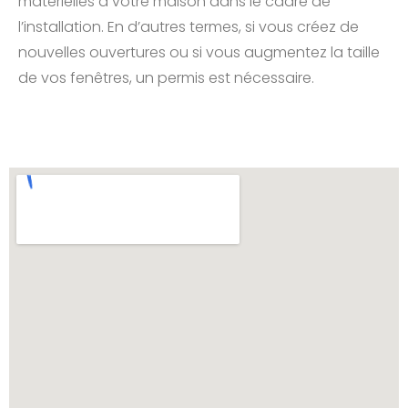
matérielles à votre maison dans le cadre de
l’installation. En d’autres termes, si vous créez de
nouvelles ouvertures ou si vous augmentez la taille
de vos fenêtres, un permis est nécessaire.