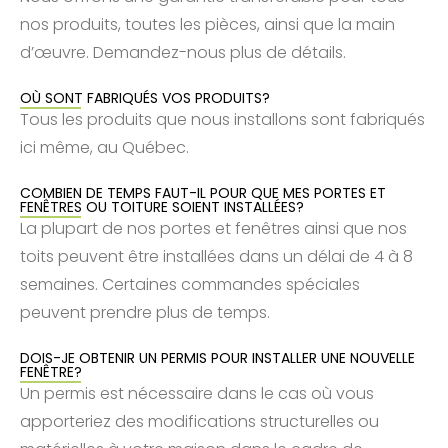
nos produits, toutes les pièces, ainsi que la main
d’œuvre. Demandez-nous plus de détails.
OÙ SONT FABRIQUÉS VOS PRODUITS?
Tous les produits que nous installons sont fabriqués
ici même, au Québec.
COMBIEN DE TEMPS FAUT-IL POUR QUE MES PORTES ET
FENÊTRES OU TOITURE SOIENT INSTALLÉES?
La plupart de nos portes et fenêtres
ainsi que nos
toits
peuvent être installées dans un délai de 4 à 8
semaines. Certaines commandes spéciales
peuvent prendre plus de temps.
DOIS-JE OBTENIR UN PERMIS POUR INSTALLER UNE NOUVELLE
FENÊTRE?
Un permis est nécessaire dans le cas où vous
apporteriez des modifications structurelles ou