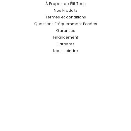
À Propos de Élit Tech
Nos Produits
Termes et conditions
Questions Fréquemment Posées
Garanties
Financement
Carrières
Nous Joindre