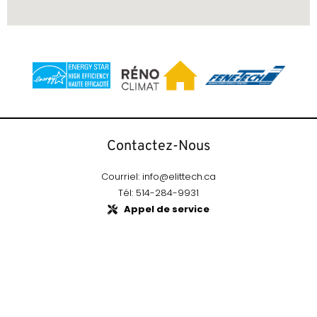
Contactez-Nous
Courriel: info@elittech.ca
Tél: 514-284-9931
Appel de service