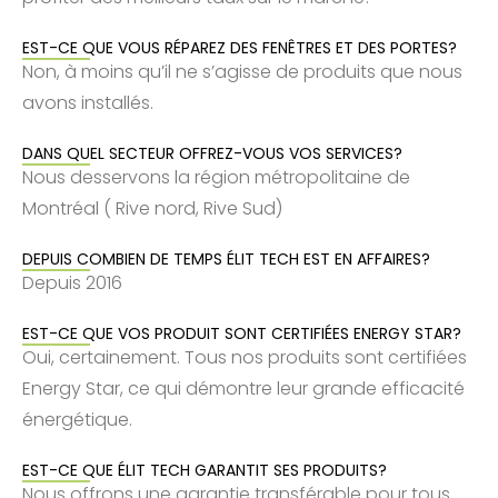
EST-CE QUE VOUS RÉPAREZ DES FENÊTRES ET DES PORTES?
Non, à moins qu’il ne s’agisse de produits que nous
avons installés.
DANS QUEL SECTEUR OFFREZ-VOUS VOS SERVICES?
Nous desservons la région métropolitaine de
Montréal ( Rive nord, Rive Sud)
DEPUIS COMBIEN DE TEMPS ÉLIT TECH EST EN AFFAIRES?
Depuis 2016
EST-CE QUE VOS PRODUIT SONT CERTIFIÉES ENERGY STAR?
Oui, certainement. Tous nos produits sont certifiées
Energy Star, ce qui démontre leur grande efficacité
énergétique.
EST-CE QUE ÉLIT TECH GARANTIT SES PRODUITS?
Nous offrons une garantie transférable pour tous