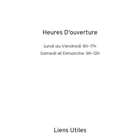
Heures D'ouverture
Lundi au Vendredi: 8h-17h
Samedi et Dimanche: 9h-12h
Liens Utiles